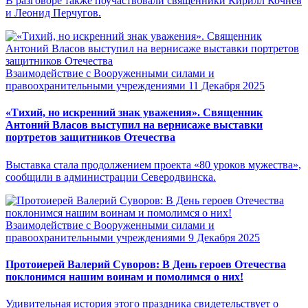
В разговоре также поучаствовали священники Кирилл Кочнев
и Леонид Перчугов.
Взаимодействие с Вооруженными силами и
правоохранительными учреждениями
11 Декабря 2025
«Тихий, но искренний знак уважения». Священник
Антоний Власов выступил на вернисаже выставки
портретов защитников Отечества
Выставка стала продолжением проекта «80 уроков мужества»,
сообщили в администрации Северодвинска.
Взаимодействие с Вооруженными силами и
правоохранительными учреждениями
9 Декабря 2025
Протоиерей Валерий Суворов: В День героев Отечества
поклонимся нашим воинам и помолимся о них!
Удивительная история этого праздника свидетельствует о