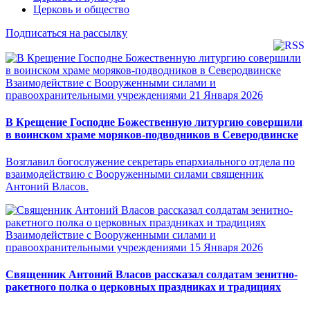
Церковь и общество
Подписаться на рассылку
Взаимодействие с Вооруженными силами и
правоохранительными учреждениями
21 Января 2026
В Крещение Господне Божественную литургию совершили
в воинском храме моряков-подводников в Северодвинске
Возглавил богослужение секретарь епархиального отдела по
взаимодействию с Вооруженными силами священник
Антоний Власов.
Взаимодействие с Вооруженными силами и
правоохранительными учреждениями
15 Января 2026
Священник Антоний Власов рассказал солдатам зенитно-
ракетного полка о церковных праздниках и традициях