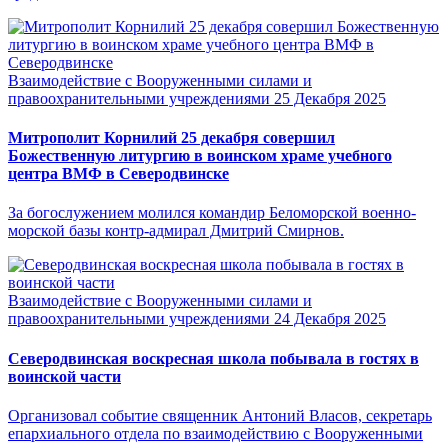
Взаимодействие с Вооруженными силами и
правоохранительными учреждениями
25 Декабря 2025
Митрополит Корнилий 25 декабря совершил
Божественную литургию в воинском храме учебного
центра ВМФ в Северодвинске
За богослужением молился командир Беломорской военно-
морской базы контр-адмирал Дмитрий Смирнов.
Взаимодействие с Вооруженными силами и
правоохранительными учреждениями
24 Декабря 2025
Северодвинская воскресная школа побывала в гостях в
воинской части
Организовал событие священник Антоний Власов, секретарь
епархиального отдела по взаимодействию с Вооруженными