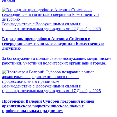
силами.
Взаимодействие с Вооруженными силами и
правоохранительными учреждениями
22 Декабря 2025
В праздник преподобного Антония Сийского в
северодвинском госпитале совершили Божественную
литургию
За богослужением молились военнослужащие, медицинские
работники, участники волонтерских организаций города.
Взаимодействие с Вооруженными силами и
правоохранительными учреждениями
17 Декабря 2025
Протоиерей Валерий Суворов поздравил воинов
архангельского радиотехнического полка с
профессиональным праздником