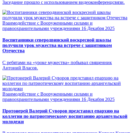
Заседание прошло с использованием видеоконференцсвязи.
Взаимодействие с Вооруженными силами и
правоохранительными учреждениями
16 Декабря 2025
Воспитанники северодвинской воскресной школы
получили урок мужества на встрече с защитником
Отечества
С ребятами на «уроке мужества» побывал священник
Антоний Власов.
Взаимодействие с Вооруженными силами и
правоохранительными учреждениями
16 Декабря 2025
Протоиерей Валерий Суворов представил епархию на
коллегии по патриотическому воспитанию архангельской
молодежи