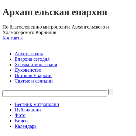
Архангельская епархия
По благословению митрополита Архангельского и
Холмогорского Корнилия
Контакты
Архипастырь
Епархия сегодня
Храмы и монастыри
Духовенство
История Епархии
Святые и святыни
Вестник митрополии
Публикации
Фото
Видео
Календарь