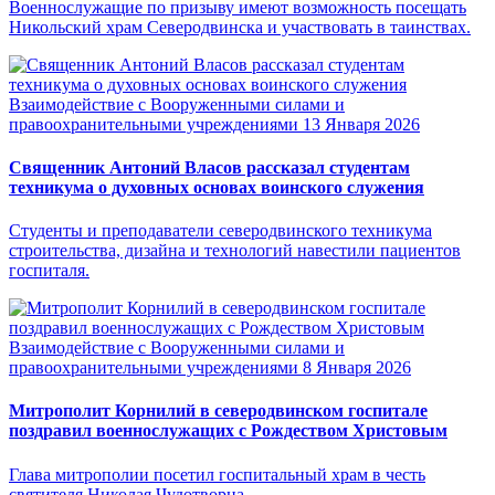
Военнослужащие по призыву имеют возможность посещать
Никольский храм Северодвинска и участвовать в таинствах.
Взаимодействие с Вооруженными силами и
правоохранительными учреждениями
13 Января 2026
Священник Антоний Власов рассказал студентам
техникума о духовных основах воинского служения
Студенты и преподаватели северодвинского техникума
строительства, дизайна и технологий навестили пациентов
госпиталя.
Взаимодействие с Вооруженными силами и
правоохранительными учреждениями
8 Января 2026
Митрополит Корнилий в северодвинском госпитале
поздравил военнослужащих с Рождеством Христовым
Глава митрополии посетил госпитальный храм в честь
святителя Николая Чудотворца.