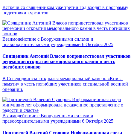
Встречи со священником уже третий год входят в программу
подготовки курсантов.
Взаимодействие с Вооруженными силами и
правоохранительными учреждениями
6 Октября 2025
Священник Антоний Власов поприветствовал участников
церемонии открытия мемориального камня в честь
погибших воинов
В Северодвинске открылся мемориальный камень «Книга
памяти» в честь погибших участников специальной военной
операции.
Взаимодействие с Вооруженными силами и
правоохранительными учреждениями
6 Октября 2025
Протоиерей Валерий Суворов: Информационная среда