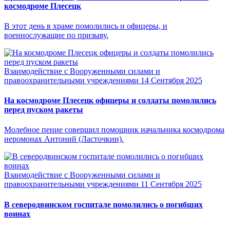
космодроме Плесецк
В этот день в храме помолились и офицеры, и
военнослужащие по призыву.
Взаимодействие с Вооруженными силами и
правоохранительными учреждениями
14 Сентября 2025
На космодроме Плесецк офицеры и солдаты помолились
перед пуском ракеты
Молебное пение совершил помощник начальника космодрома
иеромонах Антоний (Ласточкин).
Взаимодействие с Вооруженными силами и
правоохранительными учреждениями
11 Сентября 2025
В северодвинском госпитале помолились о погибших
воинах