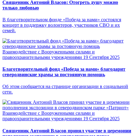
Священник Антоний Власов: Отогреть душу можно
только любовью
В благотворительном фонде «Победа за нами» состоялся
концерт в поддержку волонтеров, участников СВО и их
семей.
Взаимодействие с Вооруженными силами и
правоохранительными учреждениями
19 Сентября 2025
Благотворительный фонд «Победа за нами» благодарит
северодвинские храмы за постоянную помощь
Об этом сообщается на странице организации в социальной
сети.
Взаимодействие с Вооруженными силами и
правоохранительными учреждениями
19 Сентября 2025
Священник Антоний Власов принял участие в церемонии