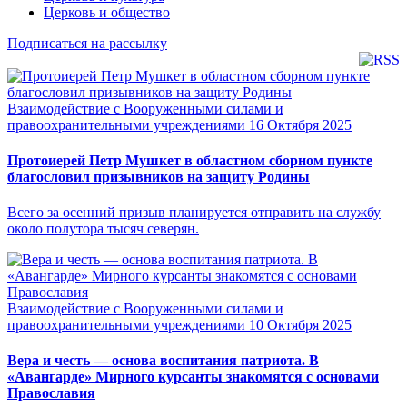
Церковь и общество
Подписаться на рассылку
Взаимодействие с Вооруженными силами и
правоохранительными учреждениями
16 Октября 2025
Протоиерей Петр Мушкет в областном сборном пункте
благословил призывников на защиту Родины
Всего за осенний призыв планируется отправить на службу
около полутора тысяч северян.
Взаимодействие с Вооруженными силами и
правоохранительными учреждениями
10 Октября 2025
Вера и честь — основа воспитания патриота. В
«Авангарде» Мирного курсанты знакомятся с основами
Православия