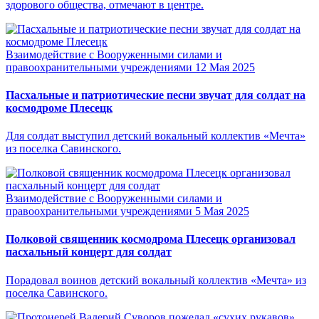
здорового общества, отмечают в центре.
Взаимодействие с Вооруженными силами и
правоохранительными учреждениями
12 Мая 2025
Пасхальные и патриотические песни звучат для солдат на
космодроме Плесецк
Для солдат выступил детский вокальный коллектив «Мечта»
из поселка Савинского.
Взаимодействие с Вооруженными силами и
правоохранительными учреждениями
5 Мая 2025
Полковой священник космодрома Плесецк организовал
пасхальный концерт для солдат
Порадовал воинов детский вокальный коллектив «Мечта» из
поселка Савинского.