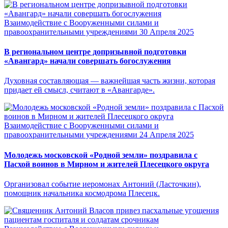
Взаимодействие с Вооруженными силами и
правоохранительными учреждениями
30 Апреля 2025
В региональном центре допризывной подготовки
«Авангард» начали совершать богослужения
Духовная составляющая — важнейшая часть жизни, которая
придает ей смысл, считают в «Авангарде».
Взаимодействие с Вооруженными силами и
правоохранительными учреждениями
24 Апреля 2025
Молодежь московской «Родной земли» поздравила с
Пасхой воинов в Мирном и жителей Плесецкого округа
Организовал событие иеромонах Антоний (Ласточкин),
помощник начальника космодрома Плесецк.