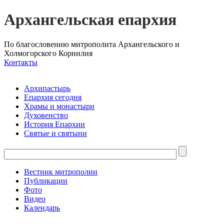
Архангельская епархия
По благословению митрополита Архангельского и
Холмогорского Корнилия
Контакты
Архипастырь
Епархия сегодня
Храмы и монастыри
Духовенство
История Епархии
Святые и святыни
Вестник митрополии
Публикации
Фото
Видео
Календарь