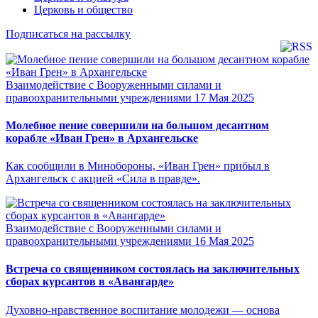
Церковь и общество
Подписаться на рассылку
Взаимодействие с Вооруженными силами и
правоохранительными учреждениями
17 Мая 2025
Молебное пение совершили на большом десантном
корабле «Иван Грен» в Архангельске
Как сообщили в Минобороны, «Иван Грен» прибыл в
Архангельск с акцией «Сила в правде».
Взаимодействие с Вооруженными силами и
правоохранительными учреждениями
16 Мая 2025
Встреча со священником состоялась на заключительных
сборах курсантов в «Авангарде»
Духовно-нравственное воспитание молодежи — основа