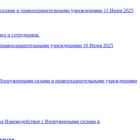
силами и правоохранительными учреждениями
11 Июня 2025
их и сотрудников.
 правоохранительными учреждениями
10 Июня 2025
 Вооруженными силами и правоохранительными учреждениями
Взаимодействие с Вооруженными силами и
ельске