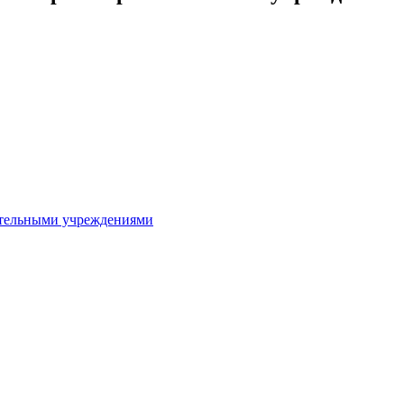
ительными учреждениями