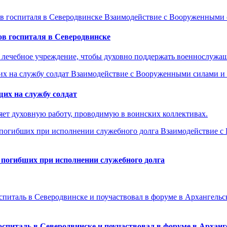
Взаимодействие с Вооруженными 
в госпиталя в Северодвинске
 лечебное учреждение, чтобы духовно поддержать военнослужащ
Взаимодействие с Вооруженными силами и
их на службу солдат
ет духовную работу, проводимую в воинских коллективах.
Взаимодействие с
 погибших при исполнении служебного долга
оспиталь в Северодвинске и поучаствовал в форуме в Арханг