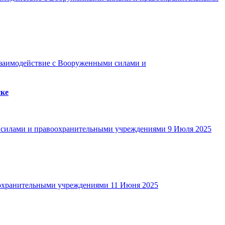
заимодействие с Вооруженными силами и
ске
 силами и правоохранительными учреждениями
9 Июля 2025
охранительными учреждениями
11 Июня 2025