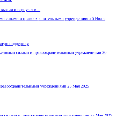
выжил и вернулся в ...
ми силами и правоохранительными учреждениями
5 Июня
вную поддержку.
женными силами и правоохранительными учреждениями
30
правоохранительными учреждениями
25 Мая 2025
и силами и правоохранительными учреждениями
23 Мая 2025