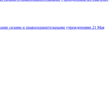
ными силами и правоохранительными учреждениями
21 Мая