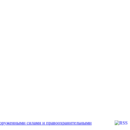
ооруженными силами и правоохранительными