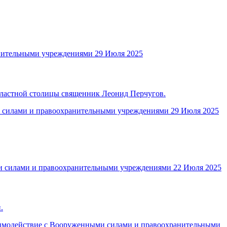
нительными учреждениями
29 Июля 2025
бластной столицы священник Леонид Перчугов.
 силами и правоохранительными учреждениями
29 Июля 2025
и силами и правоохранительными учреждениями
22 Июля 2025
.
имодействие с Вооруженными силами и правоохранительными