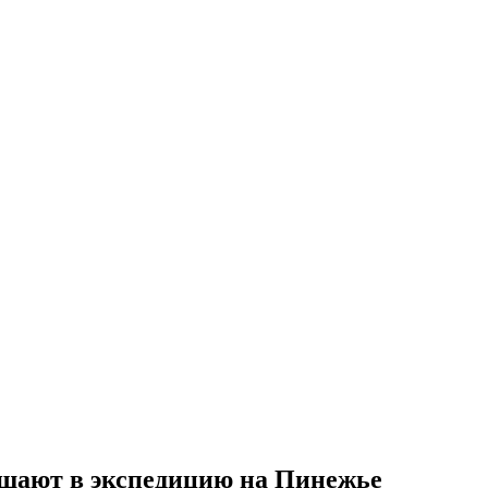
ашают в экспедицию на Пинежье