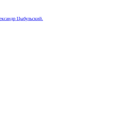
лександр Цыбульский.