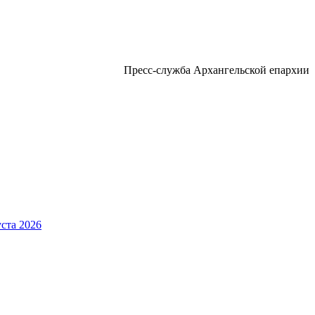
Пресс-служба Архангельской епархии
ста 2026