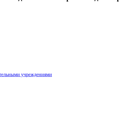
ительными учреждениями