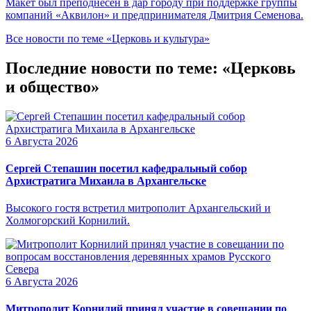
Макет был преподнесен в дар городу при поддержке группы
компаний «Аквилон» и предпринимателя Дмитрия Семенова.
Все новости по теме «Церковь и культура»
Последние новости по теме: «Церковь
и общество»
6 Августа 2026
Сергей Степашин посетил кафедральный собор
Архистратига Михаила в Архангельске
Высокого гостя встретил митрополит Архангельский и
Холмогорский Корнилий.
6 Августа 2026
Митрополит Корнилий принял участие в совещании по