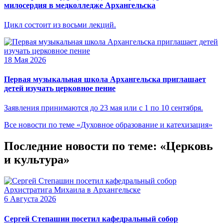
милосердия в медколледже Архангельска
Цикл состоит из восьми лекций.
18 Мая 2026
Первая музыкальная школа Архангельска приглашает
детей изучать церковное пение
Заявления принимаются до 23 мая или с 1 по 10 сентября.
Все новости по теме «Духовное образование и катехизация»
Последние новости по теме: «Церковь
и культура»
6 Августа 2026
Сергей Степашин посетил кафедральный собор