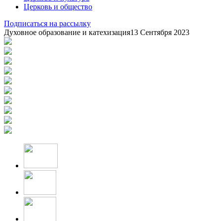
Церковь и общество
Подписаться на рассылку
Духовное образование и катехизация
13 Сентября 2023