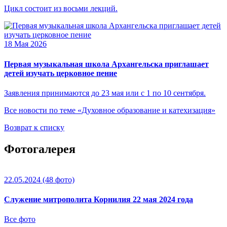
Цикл состоит из восьми лекций.
18 Мая 2026
Первая музыкальная школа Архангельска приглашает
детей изучать церковное пение
Заявления принимаются до 23 мая или с 1 по 10 сентября.
Все новости по теме «Духовное образование и катехизация»
Возврат к списку
Фотогалерея
22.05.2024
(48 фото)
Служение митрополита Корнилия 22 мая 2024 года
Все фото