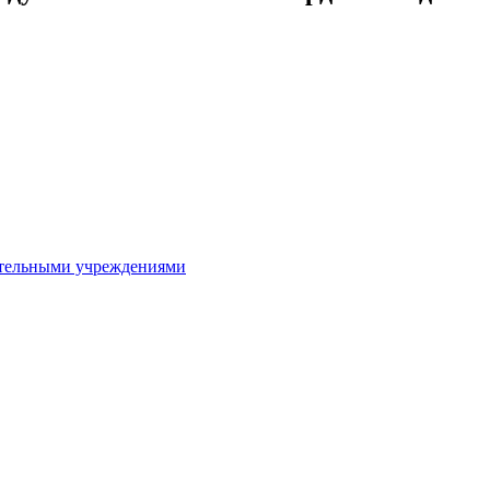
ительными учреждениями