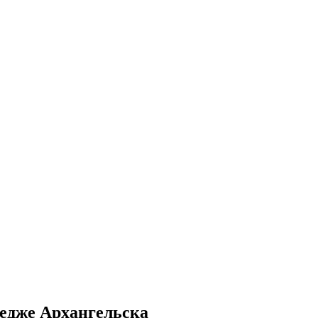
ледже Архангельска