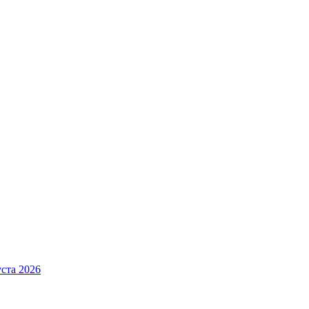
ста 2026