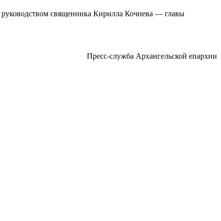
д руководством священника Кирилла Кочнева — главы
Пресс-служба Архангельской епархии