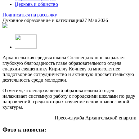
Церковь и общество
Подписаться на рассылку
Духовное образование и катехизация
27 Мая 2026
Архангельская средняя школа Соловецких юнг выражает
глубокую благодарность главе образовательного отдела
епархии священнику Кириллу Кочневу за многолетнее
плодотворное сотрудничество и активную просветительскую
деятельность среди молодежи.
Отметим, что епархиальный образовательный отдел
налаживает системную работу с городскими школами по ряду
направлений, среди которых изучение основ православной
культуры.
Пресс-служба Архангельской епархии
Фото к новости: