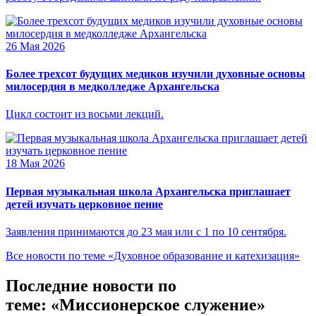
26 Мая 2026
Более трехсот будущих медиков изучили духовные основы
милосердия в медколледже Архангельска
Цикл состоит из восьми лекций.
18 Мая 2026
Первая музыкальная школа Архангельска приглашает
детей изучать церковное пение
Заявления принимаются до 23 мая или с 1 по 10 сентября.
Все новости по теме «Духовное образование и катехизация»
Последние новости по
теме: «Миссионерское служение»