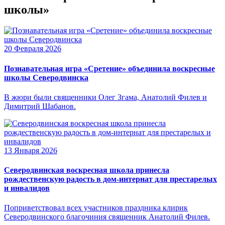
школы»
20 Февраля 2026
Познавательная игра «Сретение» объединила воскресные
школы Северодвинска
В жюри были священники Олег Згама, Анатолий Филев и
Димитрий Шабанов.
13 Января 2026
Северодвинская воскресная школа принесла
рождественскую радость в дом-интернат для престарелых
и инвалидов
Поприветствовал всех участников праздника клирик
Северодвинского благочиния священник Анатолий Филев.