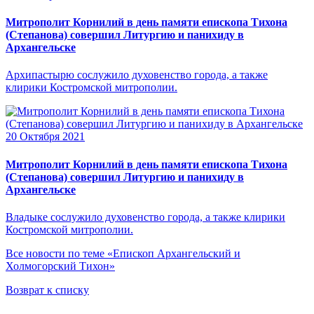
Митрополит Корнилий в день памяти епископа Тихона
(Степанова) совершил Литургию и панихиду в
Архангельске
Архипастырю сослужило духовенство города, а также
клирики Костромской митрополии.
20 Октября 2021
Митрополит Корнилий в день памяти епископа Тихона
(Степанова) совершил Литургию и панихиду в
Архангельске
Владыке сослужило духовенство города, а также клирики
Костромской митрополии.
Все новости по теме «Епископ Архангельский и
Холмогорский Тихон»
Возврат к списку