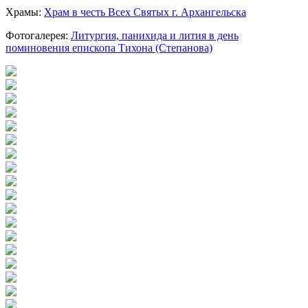
Храмы:
Храм в честь Всех Святых г. Архангельска
Фотогалерея:
Литургия, панихида и лития в день
поминовения епископа Тихона (Степанова)