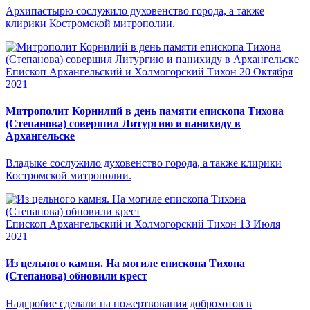
Архипастырю сослужило духовенство города, а также
клирики Костромской митрополии.
Епископ Архангельский и Холмогорский Тихон
20 Октября
2021
Митрополит Корнилий в день памяти епископа Тихона
(Степанова) совершил Литургию и панихиду в
Архангельске
Владыке сослужило духовенство города, а также клирики
Костромской митрополии.
Епископ Архангельский и Холмогорский Тихон
13 Июля
2021
Из цельного камня. На могиле епископа Тихона
(Степанова) обновили крест
Надгробие сделали на пожертвования доброхотов в