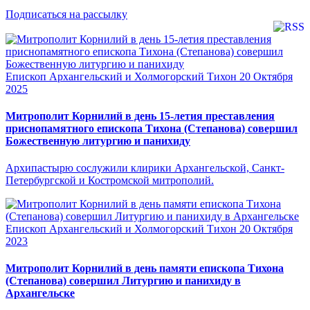
Подписаться на рассылку
Епископ Архангельский и Холмогорский Тихон
20 Октября
2025
Митрополит Корнилий в день 15-летия преставления
приснопамятного епископа Тихона (Степанова) совершил
Божественную литургию и панихиду
Архипастырю сослужили клирики Архангельской, Санкт-
Петербургской и Костромской митрополий.
Епископ Архангельский и Холмогорский Тихон
20 Октября
2023
Митрополит Корнилий в день памяти епископа Тихона
(Степанова) совершил Литургию и панихиду в
Архангельске