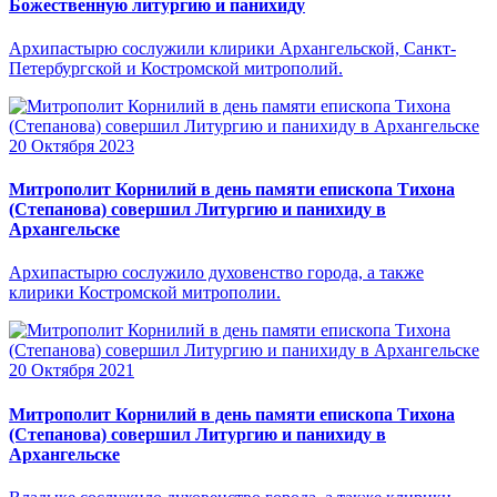
Божественную литургию и панихиду
Архипастырю сослужили клирики Архангельской, Санкт-
Петербургской и Костромской митрополий.
20 Октября 2023
Митрополит Корнилий в день памяти епископа Тихона
(Степанова) совершил Литургию и панихиду в
Архангельске
Архипастырю сослужило духовенство города, а также
клирики Костромской митрополии.
20 Октября 2021
Митрополит Корнилий в день памяти епископа Тихона
(Степанова) совершил Литургию и панихиду в
Архангельске