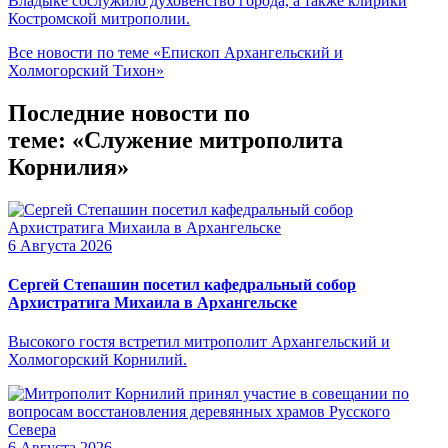
Владыке сослужило духовенство города, а также клирики
Костромской митрополии.
Все новости по теме «Епископ Архангельский и
Холмогорский Тихон»
Последние новости по
теме: «Служение митрополита
Корнилия»
6 Августа 2026
Сергей Степашин посетил кафедральный собор
Архистратига Михаила в Архангельске
Высокого гостя встретил митрополит Архангельский и
Холмогорский Корнилий.
6 Августа 2026