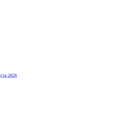
ста 2026