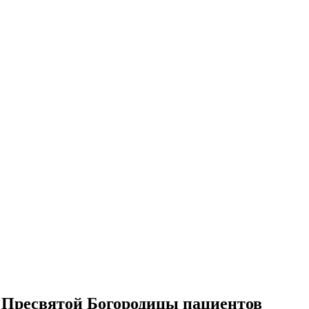
 Пресвятой Богородицы пациентов