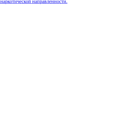
инаркотической направленности.