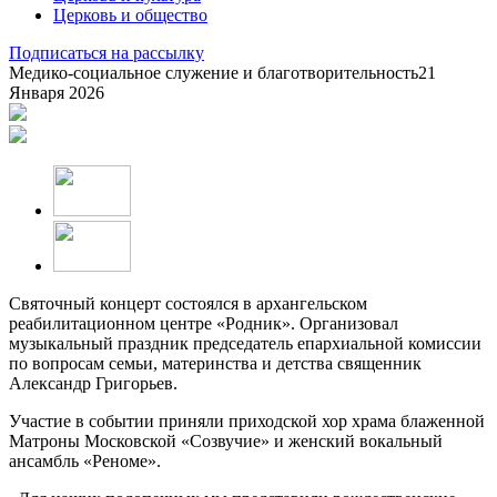
Церковь и общество
Подписаться на рассылку
Медико-социальное служение и благотворительность
21
Января 2026
Святочный концерт состоялся в архангельском
реабилитационном центре «Родник». Организовал
музыкальный праздник председатель епархиальной комиссии
по вопросам семьи, материнства и детства священник
Александр Григорьев.
Участие в событии приняли приходской хор храма блаженной
Матроны Московской «Созвучие» и женский вокальный
ансамбль «Реноме».