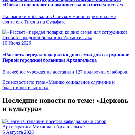
«Опека» совершают паломничества по святым местам
Паломники побывали в Сийском монастыре и в храме
святителя Тихона на Сульфате.
10 Июля 2026
«Рассвет» передал подарки ко дню семьи для сотрудников
Первой городской больницы Архангельска
В лечебное учреждение доставили 127 подарочных наборов.
Все новости по теме «Медико-социальное служение и
благотворительность»
Последние новости по теме: «Церковь
и культура»
6 Августа 2026