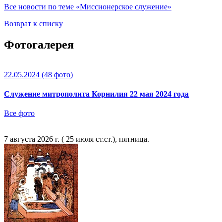
Все новости по теме «Миссионерское служение»
Возврат к списку
Фотогалерея
22.05.2024
(48 фото)
Служение митрополита Корнилия 22 мая 2024 года
Все фото
7 августа 2026 г. ( 25 июля ст.ст.), пятница.