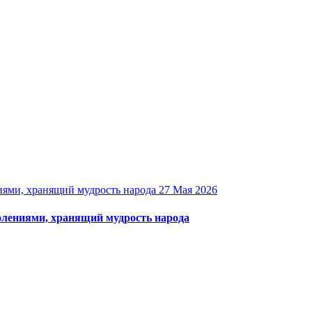
27 Мая 2026
олениями, хранящий мудрость народа