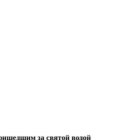
ришедшим за святой водой