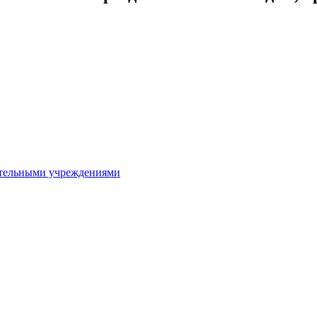
ительными учреждениями