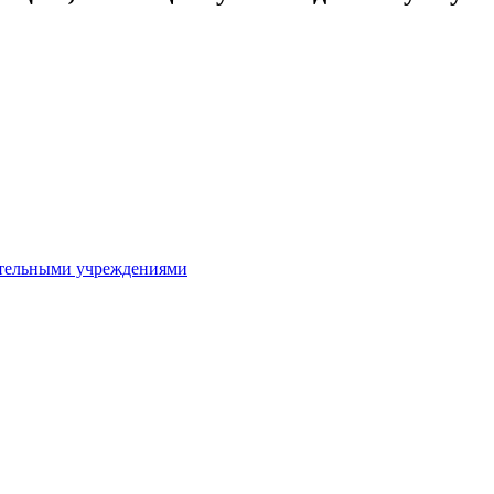
ительными учреждениями