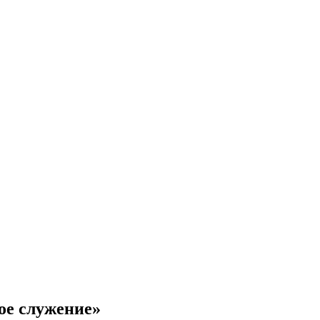
ое служение»