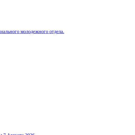
хиального молодежного отдела.