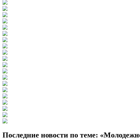
Последние новости по теме: «Молодежн