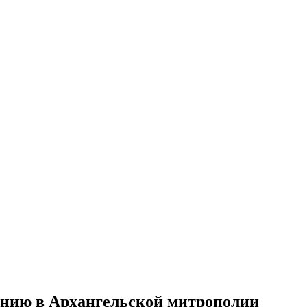
нию в Архангельской митрополии