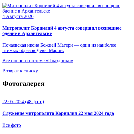
4 Августа 2026
Митрополит Корнилий 4 августа совершил всенощное
бдение в Архангельске
Почаевская икона Божией Матери — один из наиболее
чтимых образов Девы Марии.
Все новости по теме «Праздники»
Возврат к списку
Фотогалерея
22.05.2024
(48 фото)
Служение митрополита Корнилия 22 мая 2024 года
Все фото