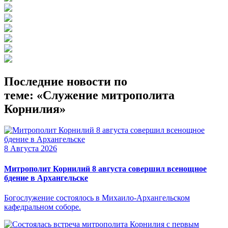
Последние новости по
теме: «Служение митрополита
Корнилия»
8 Августа 2026
Митрополит Корнилий 8 августа совершил всенощное
бдение в Архангельске
Богослужение состоялось в Михаило-Архангельском
кафедральном соборе.