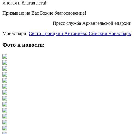
многая и благая лета!
Призываю на Вас Божие благословение!
Пресс-служба Архангельской епархии
Монастыри:
Свято-Троицкий Антониево-Сийский монастырь
Фото к новости: