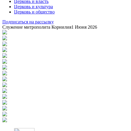
Церковь и власть
Церковь и культура
Церковь и общество
Подписаться на рассылку
Служение митрополита Корнилия
1 Июня 2026