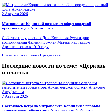
2 Августа 2026
Митрополит Корнилий возглавил общегородской
крестный ход в Архангельске
Событие приурочено к Дню Крещения Руси и дню
воспоминания Явления Божией Матери над градом
Архангельском в 1919 году.
Все новости по теме «Праздники»
Последние новости по теме: «Церковь
и власть»
7 Августа 2026
Состоялась встреча митрополита Корнилия с первым
заместителем губернатора Архангельской области