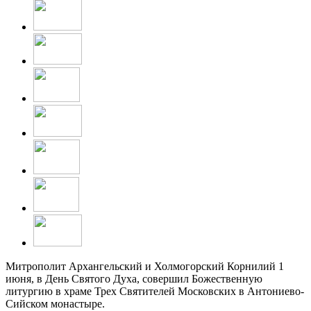
Митрополит Архангельский и Холмогорский Корнилий 1
июня, в День Святого Духа, совершил Божественную
литургию в храме Трех Святителей Московских в Антониево-
Сийском монастыре.