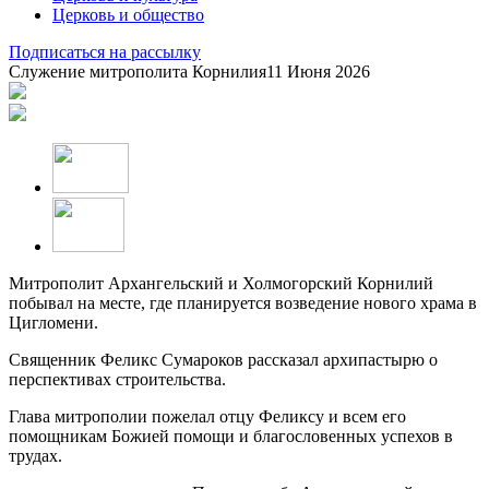
Церковь и общество
Подписаться на рассылку
Служение митрополита Корнилия
11 Июня 2026
Митрополит Архангельский и Холмогорский Корнилий
побывал на месте, где планируется возведение нового храма в
Цигломени.
Священник Феликс Сумароков рассказал архипастырю о
перспективах строительства.
Глава митрополии пожелал отцу Феликсу и всем его
помощникам Божией помощи и благословенных успехов в
трудах.