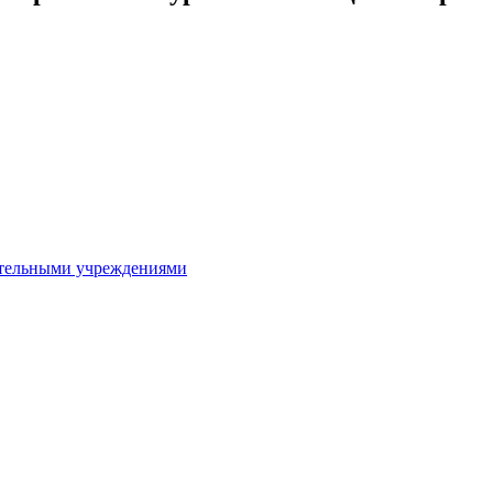
ительными учреждениями