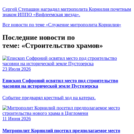
Сергей Степашин наградил митрополита Корнилия почетным
знаком ИППО «Вифлеемская звезда».
Все новости по теме «Служение митрополита Корнилия»
Последние новости по
теме: «Строительство храмов»
23 Июля 2026
Епископ Софроний освятил место под строительство
часовни на исторической земле Пустозерска
Событие предварял крестный ход на катерах.
11 Июня 2026
Митрополит Корнилий посетил предполагаемое место