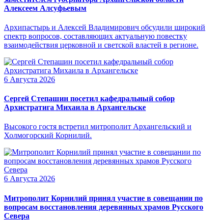
Алексеем Алсуфьевым
Архипастырь и Алексей Владимирович обсудили широкий
спектр вопросов, составляющих актуальную повестку
взаимодействия церковной и светской властей в регионе.
6 Августа 2026
Сергей Степашин посетил кафедральный собор
Архистратига Михаила в Архангельске
Высокого гостя встретил митрополит Архангельский и
Холмогорский Корнилий.
6 Августа 2026
Митрополит Корнилий принял участие в совещании по
вопросам восстановления деревянных храмов Русского
Севера