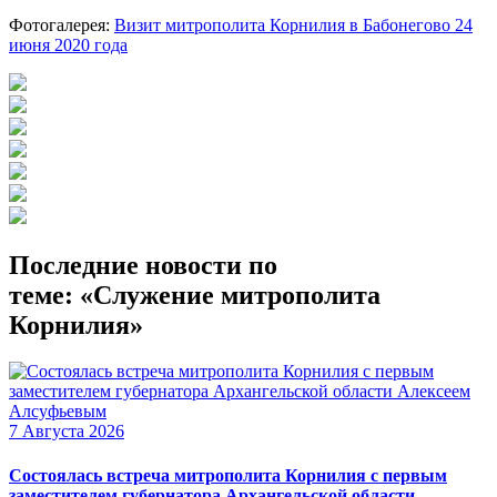
Фотогалерея:
Визит митрополита Корнилия в Бабонегово 24
июня 2020 года
Последние новости по
теме: «Служение митрополита
Корнилия»
7 Августа 2026
Состоялась встреча митрополита Корнилия с первым
заместителем губернатора Архангельской области