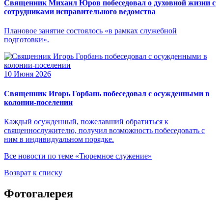
Священник Михаил Юров побеседовал о духовной жизни с
сотрудниками исправительного ведомства
Плановое занятие состоялось «в рамках служебной
подготовки».
10 Июня 2026
Священник Игорь Горбань побеседовал с осужденными в
колонии-поселении
Каждый осужденный, пожелавший обратиться к
священнослужителю, получил возможность побеседовать с
ним в индивидуальном порядке.
Все новости по теме «Тюремное служение»
Возврат к списку
Фотогалерея