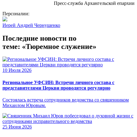
Пресс-служба Архангельской епархии
Персоналии:
Иерей Андрей Чернушенко
Последние новости по
теме: «Тюремное служение»
10 Июля 2026
Региональное УФСИН: Встречи личного состава с
представителями Церкви проводятся регулярно
Состоялась встреча сотрудников ведомства со священником
Михаилом Юровым.
25 Июня 2026