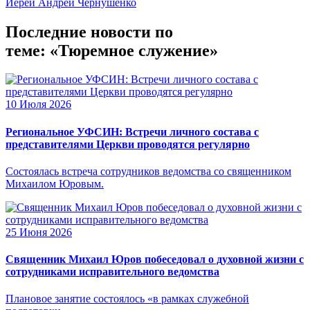
Иерей Андрей Чернушенко
Последние новости по
теме: «Тюремное служение»
10 Июля 2026
Региональное УФСИН: Встречи личного состава с
представителями Церкви проводятся регулярно
Состоялась встреча сотрудников ведомства со священником
Михаилом Юровым.
25 Июня 2026
Священник Михаил Юров побеседовал о духовной жизни с
сотрудниками исправительного ведомства
Плановое занятие состоялось «в рамках служебной