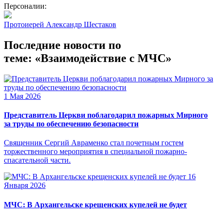
Персоналии:
Протоиерей Александр Шестаков
Последние новости по
теме: «Взаимодействие с МЧС»
1 Мая 2026
Представитель Церкви поблагодарил пожарных Мирного
за труды по обеспечению безопасности
Священник Сергий Авраменко стал почетным гостем
торжественного мероприятия в специальной пожарно-
спасательной части.
16
Января 2026
МЧС: В Архангельске крещенских купелей не будет