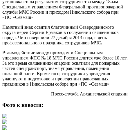
установка стала результатом сотрудничества между 18-ым
Специальным управлением Федеральной противопожарной
службы МЧС России и приходом Никольского собора при
«ПО «Севмаш».
Памятный знак освятил благочинный Северодвинского
округа иерей Сергий Ермаков в сослужении священников
города. Чин совершили 27 декабря 2013 года, в день
профессионального праздника сотрудников МЧС
.
Взаимодействие между приходом и Специальным
управлением ФПС № 18 МЧС России длится уже более 10 лет.
За это время священники епархии освятили для пожарных
частей спецтранспорт, знамя управления, помещения
пожарной части. Кроме того, сотрудники учреждения
участвуют в подготовке и проведении православных
праздников в Никольском соборе при «ПО «Севмаш».
Пресс-служба Архангельской епархии
Фото к новости: