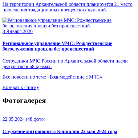
На территории Архангельской области планируется 21 место
проведения традиционных крещенских купаний.
8 Января 2026
Региональное управление МЧС: Рождественские
богослужения прошли без происшествий
Cотрудники МЧС России по Архангельской области несли
дежурство в 68 храмах.
Все новости по теме «Взаимодействие с МЧС»
Возврат к списку
Фотогалерея
22.05.2024
(48 фото)
Служение митрополита Корнилия 22 мая 2024 года