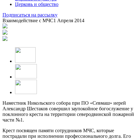
Церковь и общество
Подписаться на рассылку
Взаимодействие с МЧС
1 Апреля 2014
Наместник Никольского собора при ПО «Севмаш» иерей
Александр Шестаков совершил заупокойное богослужение у
поклонного креста на территории северодвинской пожарной
части №1.
Крест посвящен памяти сотрудников МЧС, которые
пострадали при исполнении профессионального долга. Его