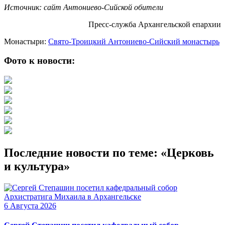
Источник: сайт Антониево-Сийской обители
Пресс-служба Архангельской епархии
Монастыри:
Свято-Троицкий Антониево-Сийский монастырь
Фото к новости:
Последние новости по теме: «Церковь
и культура»
6 Августа 2026