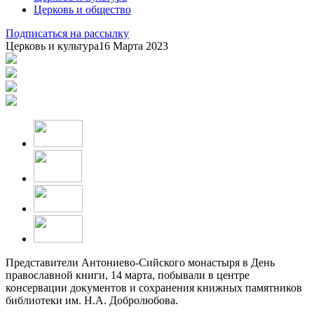
Церковь и общество
Подписаться на рассылку
Церковь и культура
16 Марта 2023
Представители Антониево-Сийского монастыря в День
православной книги, 14 марта, побывали в центре
консервации документов и сохранения книжных памятников
библиотеки им. Н.А. Добролюбова.