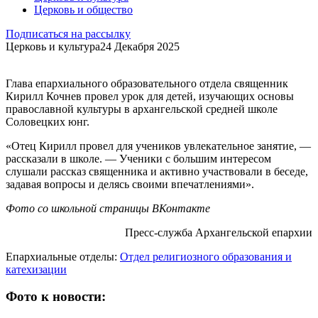
Церковь и общество
Подписаться на рассылку
Церковь и культура
24 Декабря 2025
Глава епархиального образовательного отдела священник
Кирилл Кочнев провел урок для детей, изучающих основы
православной культуры в архангельской средней школе
Соловецких юнг.
«Отец Кирилл провел для учеников увлекательное занятие, —
рассказали в школе. — Ученики с большим интересом
слушали рассказ священника и активно участвовали в беседе,
задавая вопросы и делясь своими впечатлениями».
Фото со школьной страницы ВКонтакте
Пресс-служба Архангельской епархии
Епархиальные отделы:
Отдел религиозного образования и
катехизации
Фото к новости: