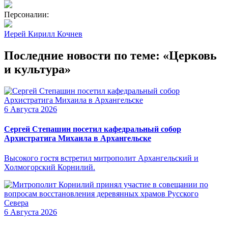
Персоналии:
Иерей Кирилл Кочнев
Последние новости по теме: «Церковь
и культура»
6 Августа 2026
Сергей Степашин посетил кафедральный собор
Архистратига Михаила в Архангельске
Высокого гостя встретил митрополит Архангельский и
Холмогорский Корнилий.
6 Августа 2026