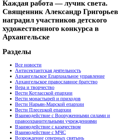
Каждая работа — лучик света.
Священник Александр Григорьев
наградил участников детского
художественного конкурса в
Архангельске
Разделы
Все новости
Антисектантская деятельность
Архангельское Епархиальное управление
Архангельское православное братство
Вера и творчество
Вести Котласской епархии
Вести монастырей и приходов
Вести Нарьян-Марской епархии
Вести Плесецкой епархии
Взаимодействие с Вооруженными силами и
правоохранительными учреждениями
Взаимодействие с казачеством
Взаимодействие с МЧС
Возрождение северных святынь