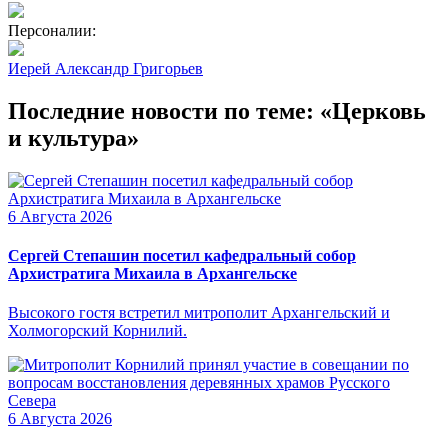
Персоналии:
Иерей Александр Григорьев
Последние новости по теме: «Церковь
и культура»
6 Августа 2026
Сергей Степашин посетил кафедральный собор
Архистратига Михаила в Архангельске
Высокого гостя встретил митрополит Архангельский и
Холмогорский Корнилий.
6 Августа 2026