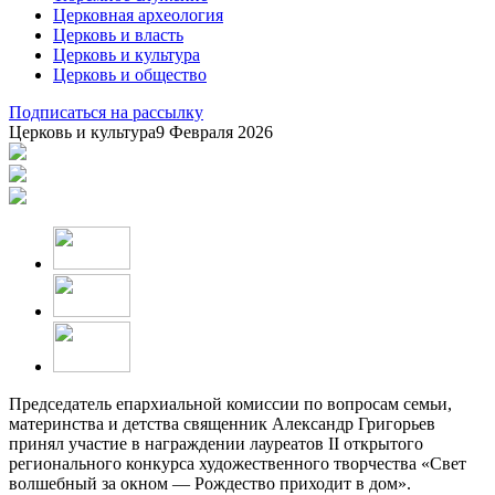
Церковная археология
Церковь и власть
Церковь и культура
Церковь и общество
Подписаться на рассылку
Церковь и культура
9 Февраля 2026
Председатель епархиальной комиссии по вопросам семьи,
материнства и детства священник Александр Григорьев
принял участие в награждении лауреатов II открытого
регионального конкурса художественного творчества «Свет
волшебный за окном — Рождество приходит в дом».