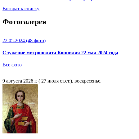
Возврат к списку
Фотогалерея
22.05.2024
(48 фото)
Служение митрополита Корнилия 22 мая 2024 года
Все фото
9 августа 2026 г. ( 27 июля ст.ст.), воскресенье.