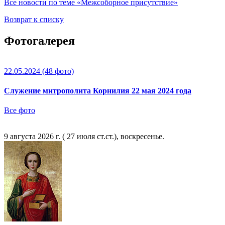
Все новости по теме «Межсоборное присутствие»
Возврат к списку
Фотогалерея
22.05.2024
(48 фото)
Служение митрополита Корнилия 22 мая 2024 года
Все фото
9 августа 2026 г. ( 27 июля ст.ст.), воскресенье.