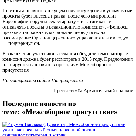
практике Русской Церкви.
По итогам первого в текущем году обсуждения в упомянутые
проекты будет внесена правка, после чего митрополит
Варсонофий поручил секретариату «не затягивать и
отправлять проекты в редакционную комиссию». «Вопросы
чрезвычайно важные, мы должны передать их на
рассмотрение Органов церковного управления в этом году»,
— подчеркнул он.
В заключение участники заседания обсудили темы, которые
комиссия должна будет рассмотреть в 2015 году. Предложения
планируется направить в президиум Межсоборного
присутствия.
По материалам сайта Патриархия.ru
Пресс-служба Архангельской епархии
Последние новости по
теме: «Межсоборное присутствие»