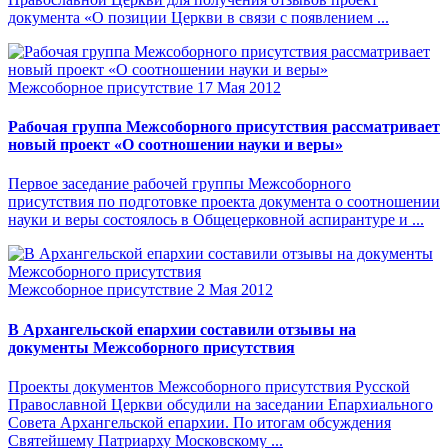
документа «О позиции Церкви в связи с появлением ...
Межсоборное присутствие
17 Мая 2012
Рабочая группа Межсоборного присутствия рассматривает
новый проект «О соотношении науки и веры»
Первое заседание рабочей группы Межсоборного
присутствия по подготовке проекта документа о соотношении
науки и веры состоялось в Общецерковной аспирантуре и ...
Межсоборное присутствие
2 Мая 2012
В Архангельской епархии составили отзывы на
документы Межсоборного присутствия
Проекты документов Межсоборного присутствия Русской
Православной Церкви обсудили на заседании Епархиального
Совета Архангельской епархии. По итогам обсуждения
Святейшему Патриарху Московскому ...