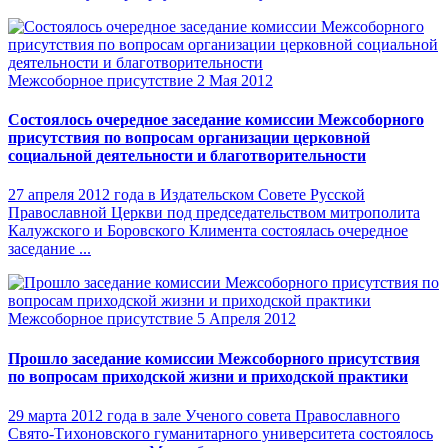
Межсоборное присутствие
2 Мая 2012
Состоялось очередное заседание комиссии Межсоборного
присутствия по вопросам организации церковной
социальной деятельности и благотворительности
27 апреля 2012 года в Издательском Совете Русской
Православной Церкви под председательством митрополита
Калужского и Боровского Климента состоялась очередное
заседание ...
Межсоборное присутствие
5 Апреля 2012
Прошло заседание комиссии Межсоборного присутствия
по вопросам приходской жизни и приходской практики
29 марта 2012 года в зале Ученого совета Православного
Свято-Тихоновского гуманитарного университета состоялось