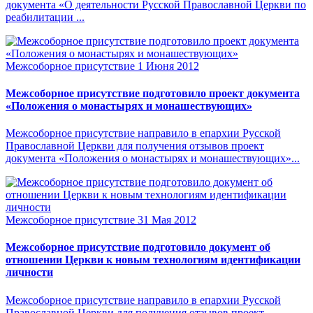
документа «О деятельности Русской Православной Церкви по
реабилитации ...
Межсоборное присутствие
1 Июня 2012
Межсоборное присутствие подготовило проект документа
«Положения о монастырях и монашествующих»
Межсоборное присутствие направило в епархии Русской
Православной Церкви для получения отзывов проект
документа «Положения о монастырях и монашествующих»...
Межсоборное присутствие
31 Мая 2012
Межсоборное присутствие подготовило документ об
отношении Церкви к новым технологиям идентификации
личности
Межсоборное присутствие направило в епархии Русской
Православной Церкви для получения отзывов проект