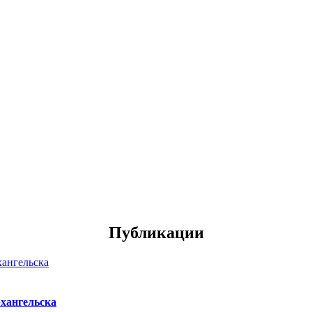
Публикации
хангельска