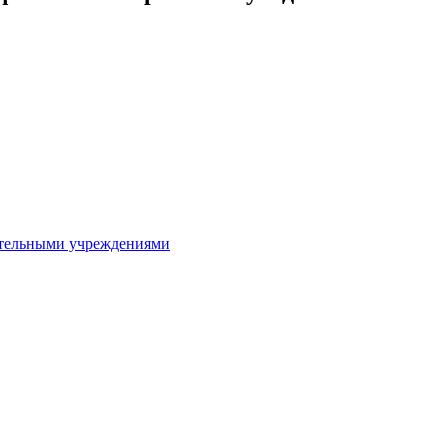
ительными учреждениями