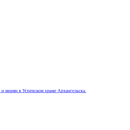
 и мирян в Успенском храме Архангельска.