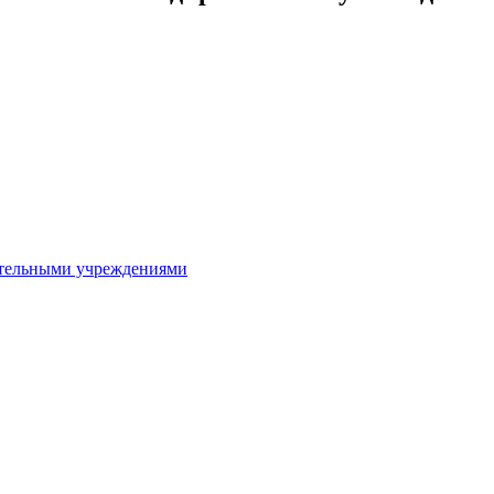
ительными учреждениями