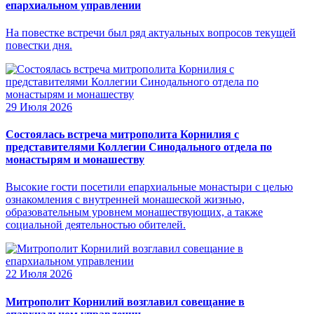
епархиальном управлении
На повестке встречи был ряд актуальных вопросов текущей
повестки дня.
29 Июля 2026
Состоялась встреча митрополита Корнилия с
представителями Коллегии Синодального отдела по
монастырям и монашеству
Высокие гости посетили епархиальные монастыри с целью
ознакомления с внутренней монашеской жизнью,
образовательным уровнем монашествующих, а также
социальной деятельностью обителей.
22 Июля 2026
Митрополит Корнилий возглавил совещание в