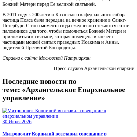
Божией Матери перед Ее великой святыней.
В 2011 году к 200-летию Казанского кафедрального собора
частица Пояса была передана на вечное хранение в Санкт-
Петербург. С того момента сюда ежедневно стекаются сотни
паломников для того, чтобы помолиться Божией Матери и
приложиться к святыне, которая помещена в ковчег с
частицами мощей святых праведных Иоакима и Анны,
родителей Пресвятой Богородицы.
Справка с сайта Московской Патриархии
Пресс-служба Архангельской епархии
Последние новости по
теме: «Архангельское Епархиальное
управление»
30 Июля 2026
Митрополит Корнилий возглавил совещание в