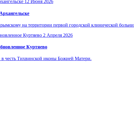
12 Июня 2026
Архангельске
рымскому на территории первой городской клинической больниц
2 Апреля 2026
обновленное Куртяево
 в честь Тихвинской иконы Божией Матери.