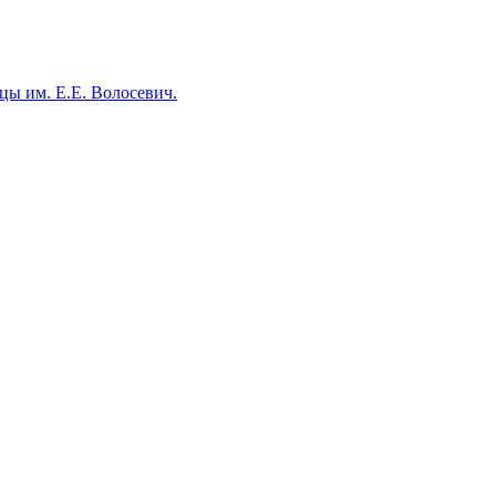
ы им. Е.Е. Волосевич.