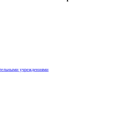
ительными учреждениями