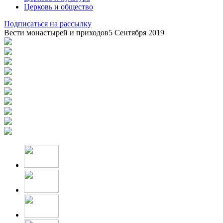
Церковь и общество
Подписаться на рассылку
Вести монастырей и приходов
5 Сентября 2019