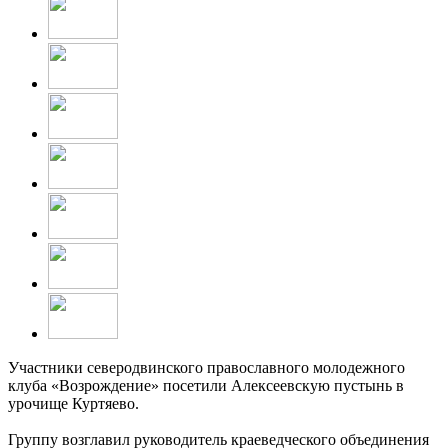
Участники северодвинского православного молодежного
клуба «Возрождение» посетили Алексеевскую пустынь в
урочище Куртяево.
Группу возглавил руководитель краеведческого объединения