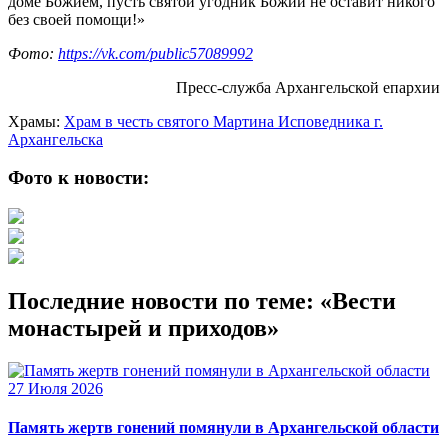
доме Божием, пусть святой угодник Божий не оставит никого
без своей помощи!»
Фото:
https://vk.com/public57089992
Пресс-служба Архангельской епархии
Храмы:
Храм в честь святого Мартина Исповедника г.
Архангельска
Фото к новости:
Последние новости по теме: «Вести
монастырей и приходов»
27 Июля 2026
Память жертв гонений помянули в Архангельской области