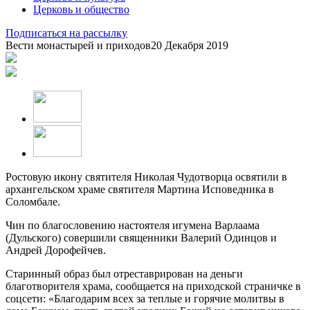
Церковь и общество
Подписаться на рассылку
Вести монастырей и приходов
20 Декабря 2019
Ростовую икону святителя Николая Чудотворца освятили в
архангельском храме святителя Мартина Исповедника в
Соломбале.
Чин по благословению настоятеля игумена Варлаама
(Дульского) совершили священники Валерий Одинцов и
Андрей Дорофейчев.
Старинный образ был отреставрирован на деньги
благотворителя храма, сообщается на приходской страничке в
соцсети: «Благодарим всех за теплые и горячие молитвы в