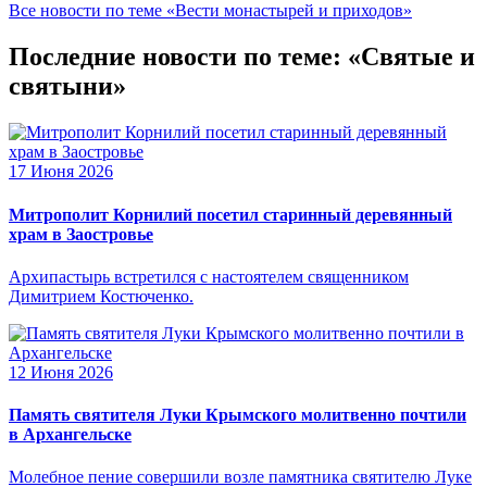
Все новости по теме «Вести монастырей и приходов»
Последние новости по теме: «Святые и
святыни»
17 Июня 2026
Митрополит Корнилий посетил старинный деревянный
храм в Заостровье
Архипастырь встретился с настоятелем священником
Димитрием Костюченко.
12 Июня 2026
Память святителя Луки Крымского молитвенно почтили
в Архангельске
Молебное пение совершили возле памятника святителю Луке