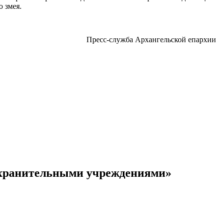
 змея.
Пресс-служба Архангельской епархии
оохранительными учреждениями»