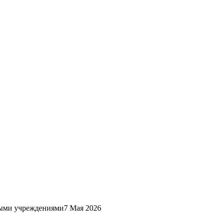
ными учреждениями
7 Мая 2026