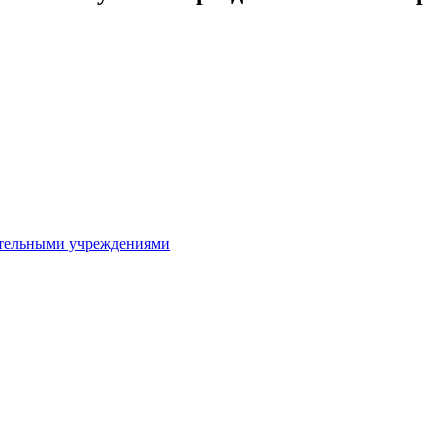
ительными учреждениями