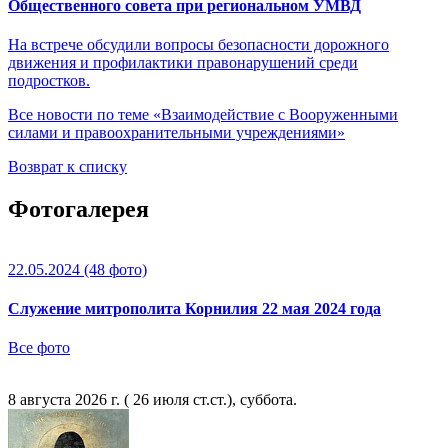
Общественного совета при региональном УМВД
На встрече обсудили вопросы безопасности дорожного
движения и профилактики правонарушений среди
подростков.
Все новости по теме «Взаимодействие с Вооруженными
силами и правоохранительными учреждениями»
Возврат к списку
Фотогалерея
22.05.2024
(48 фото)
Служение митрополита Корнилия 22 мая 2024 года
Все фото
8 августа 2026 г. ( 26 июля ст.ст.), суббота.