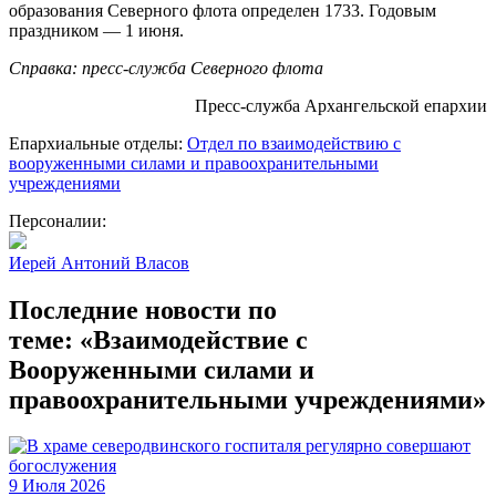
образования Северного флота определен 1733. Годовым
праздником — 1 июня.
Справка: пресс-служба Северного флота
Пресс-служба Архангельской епархии
Епархиальные отделы:
Отдел по взаимодействию с
вооруженными силами и правоохранительными
учреждениями
Персоналии:
Иерей Антоний Власов
Последние новости по
теме: «Взаимодействие с
Вооруженными силами и
правоохранительными учреждениями»
9 Июля 2026