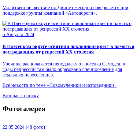
Молитвенное шествие по Двине ежегодно совершается при
поддержке группы компаний «Автодороги».
6 Августа 2024
В Плесецком округе освятили поклонный крест в память о
пострадавших от репрессий XX столетия
Урочище располагается неподалеку от поселка Самодед, в
годы репрессий там было образовано спецпоселение для
ссыльных переселенцев.
Все новости по теме «Новомученики и исповедники»
Возврат к списку
Фотогалерея
22.05.2024
(48 фото)