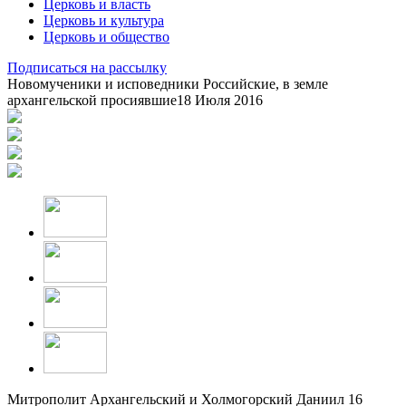
Церковь и власть
Церковь и культура
Церковь и общество
Подписаться на рассылку
Новомученики и исповедники Российские, в земле
архангельской просиявшие
18 Июля 2016
Митрополит Архангельский и Холмогорский Даниил 16