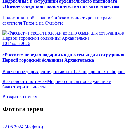
Подопечные и сотрудники архангельского пансионата
«Опека» совершают паломничества по святым местам
Паломники побывали в Сийском монастыре и в храме
святителя Тихона на Сульфате.
10 Июля 2026
«Рассвет» передал подарки ко дню семьи для сотрудников
Первой городской больницы Архангельска
В лечебное учреждение доставили 127 подарочных наборов.
Все новости по теме «Медико-социальное служение и
благотворительность»
Возврат к списку
Фотогалерея
22.05.2024
(48 фото)