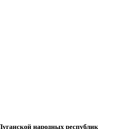
 Луганской народных республик