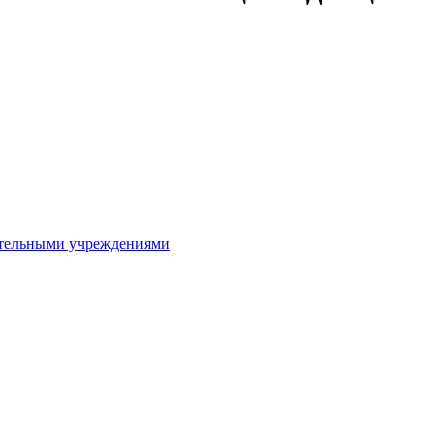
ительными учреждениями