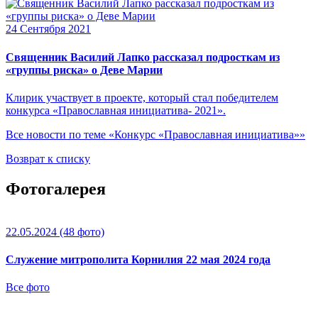
24 Сентября 2021
Священник Василий Лапко рассказал подросткам из
«группы риска» о Деве Марии
Клирик участвует в проекте, который стал победителем
конкурса «Православная инициатива- 2021».
Все новости по теме «Конкурс «Православная инициатива»»
Возврат к списку
Фотогалерея
22.05.2024
(48 фото)
Служение митрополита Корнилия 22 мая 2024 года
Все фото