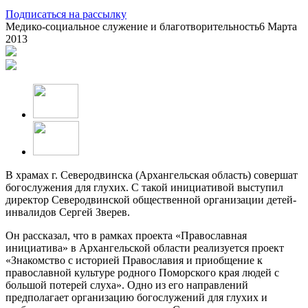
Подписаться на рассылку
Медико-социальное служение и благотворительность
6 Марта
2013
В храмах г. Северодвинска (Архангельская область) совершат
богослужения для глухих. С такой инициативой выступил
директор Северодвинской общественной организации детей-
инвалидов Сергей Зверев.
Он рассказал, что в рамках проекта «Православная
инициатива» в Архангельской области реализуется проект
«Знакомство с историей Православия и приобщение к
православной культуре родного Поморского края людей с
большой потерей слуха». Одно из его направлений
предполагает организацию богослужений для глухих и