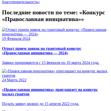
благотворительность»
Последние новости по теме: «Конкурс
«Православная инициатива»»
19 Февраля 2024
Отрыт прием заявок на грантовый конкурс
«Православная инициатива — 2024»
Заявки принимаются с 15 февраля по 10 марта 2024 года.
24 Марта 2022
«Православная инициатива» приглашает на конкурс
малых грантов
Подать заявку можно до 15 апреля 2022 года.