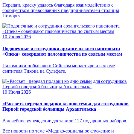
Передать краску удалось благодаря взаимодействию с
сообществом православных предпринимателей столицы
Поморья.
10 Июля 2026
Подопечные и сотрудники архангельского пансионата
«Опека» совершают паломничества по святым местам
Паломники побывали в Сийском монастыре и в храме
святителя Тихона на Сульфате.
10 Июля 2026
«Рассвет» передал подарки ко дню семьи для сотрудников
Первой городской больницы Архангельска
В лечебное учреждение доставили 127 подарочных наборов.
Все новости по теме «Медико-социальное служение и