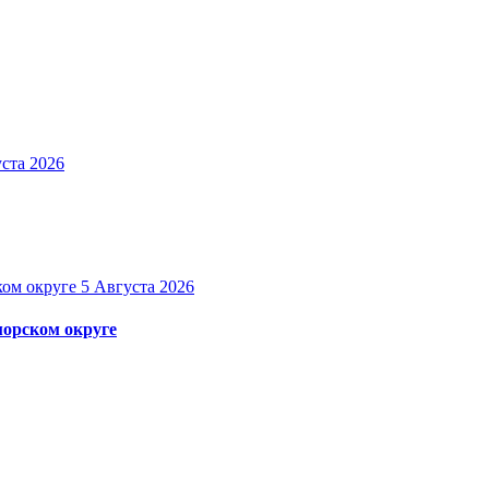
ста 2026
5 Августа 2026
орском округе