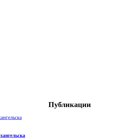
Публикации
хангельска