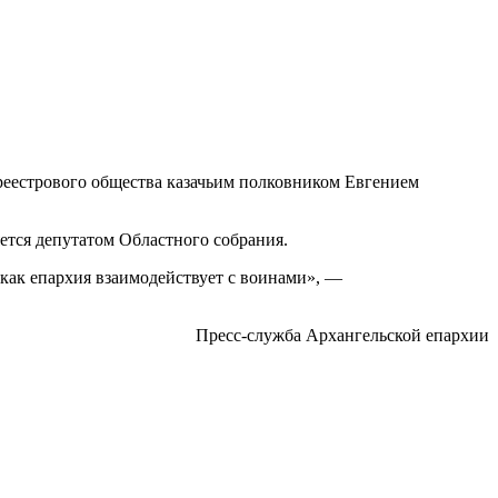
реестрового общества казачьим полковником Евгением
ется депутатом Областного собрания.
, как епархия взаимодействует с воинами», —
Пресс-служба Архангельской епархии