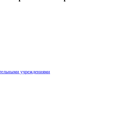
ительными учреждениями