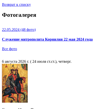
Возврат к списку
Фотогалерея
22.05.2024
(48 фото)
Служение митрополита Корнилия 22 мая 2024 года
Все фото
6 августа 2026 г. ( 24 июля ст.ст.), четверг.