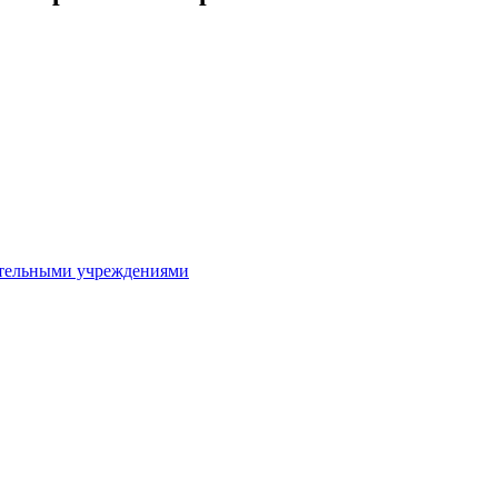
ительными учреждениями