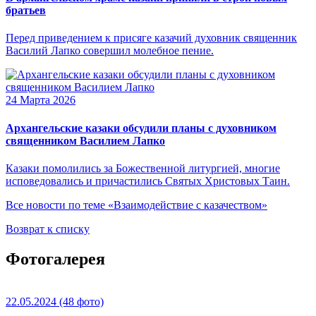
братьев
Перед приведением к присяге казачий духовник священник
Василий Лапко совершил молебное пение.
24 Марта 2026
Архангельские казаки обсудили планы с духовником
священником Василием Лапко
Казаки помолились за Божественной литургией, многие
исповедовались и причастились Святых Христовых Таин.
Все новости по теме «Взаимодействие с казачеством»
Возврат к списку
Фотогалерея
22.05.2024
(48 фото)