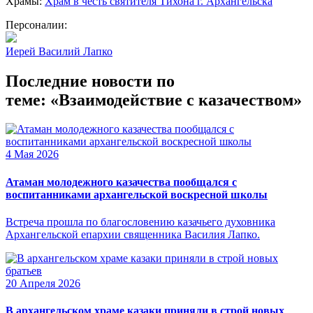
Храмы:
Храм в честь святителя Тихона г. Архангельска
Персоналии:
Иерей Василий Лапко
Последние новости по
теме: «Взаимодействие с казачеством»
4 Мая 2026
Атаман молодежного казачества пообщался с
воспитанниками архангельской воскресной школы
Встреча прошла по благословению казачьего духовника
Архангельской епархии священника Василия Лапко.
20 Апреля 2026
В архангельском храме казаки приняли в строй новых