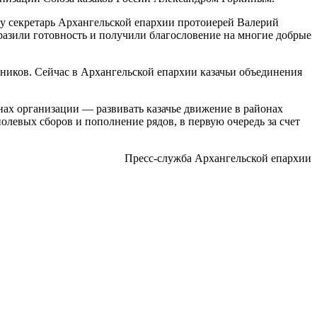
у секретарь Архангельской епархии протоиерей Валерий
разили готовность и получили благословение на многие добрые
ников. Сейчас в Архангельской епархии казачьи объединения
нах организации — развивать казачье движение в районах
олевых сборов и пополнение рядов, в первую очередь за счет
Пресс-служба Архангельской епархии