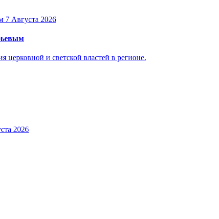
7 Августа 2026
уфьевым
 церковной и светской властей в регионе.
ста 2026